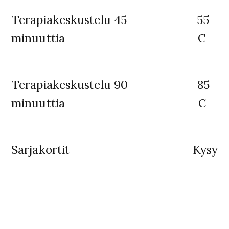
Terapiakeskustelu 45
55
minuuttia
€
Terapiakeskustelu 90
85
minuuttia
€
Sarjakortit
Kysy